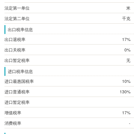
法定第一单位
米
法定第二单位
千克
出口税率信息
出口退税率
17%
出口关税率
0%
出口暂定税率
无
进口税率信息
进口最惠国税率
10%
进口普通税率
130%
进口暂定税率
增值税率
17%
消费税率
-