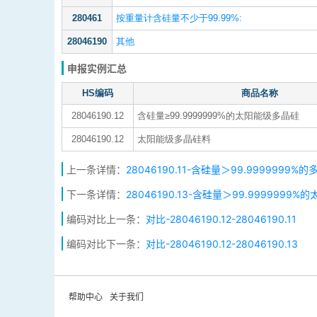
280461
按重量计含硅量不少于99.99%:
28046190
其他
申报实例汇总
HS编码
商品名称
28046190.12
含硅量≥99.9999999%的太阳能级多晶硅
28046190.12
太阳能级多晶硅料
上一条详情：
28046190.11-含硅量＞99.9999999
下一条详情：
28046190.13-含硅量＞99.999999
编码对比上一条：
对比-28046190.12-28046190.11
编码对比下一条：
对比-28046190.12-28046190.13
帮助中心
关于我们