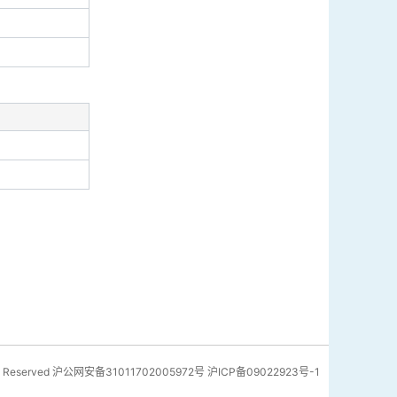
 Reserved
沪公网安备31011702005972号
沪ICP备09022923号-1