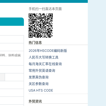
手机扫一扫直达本页面
热门信息
2026年HSCODE编码新版
硅碎料、块料或锅
人民币大写转换工具
每月海关汇率在线查询
常用外贸英语查询
发票真伪查询
关区参数查询
USA HTS CODE
外贸资讯