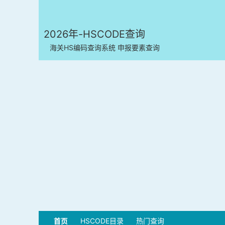
2026年-HSCODE查询
海关HS编码查询系统 申报要素查询
首页
HSCODE目录
热门查询