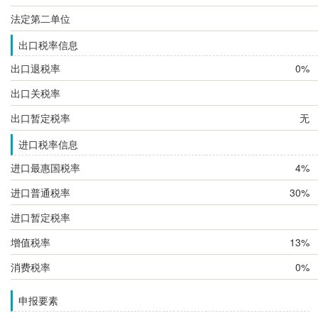
法定第二单位
出口税率信息
出口退税率
0%
出口关税率
出口暂定税率
无
进口税率信息
进口最惠国税率
4%
进口普通税率
30%
进口暂定税率
增值税率
13%
消费税率
0%
申报要素