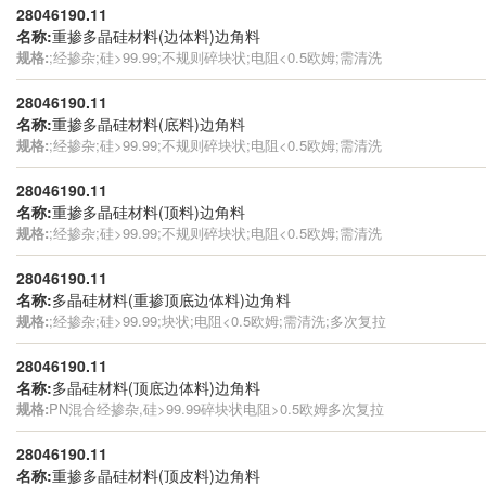
28046190.11
名称:
重掺多晶硅材料(边体料)边角料
规格:
;经掺杂;硅>99.99;不规则碎块状;电阻<0.5欧姆;需清洗
28046190.11
名称:
重掺多晶硅材料(底料)边角料
规格:
;经掺杂;硅>99.99;不规则碎块状;电阻<0.5欧姆;需清洗
28046190.11
名称:
重掺多晶硅材料(顶料)边角料
规格:
;经掺杂;硅>99.99;不规则碎块状;电阻<0.5欧姆;需清洗
28046190.11
名称:
多晶硅材料(重掺顶底边体料)边角料
规格:
;经掺杂;硅>99.99;块状;电阻<0.5欧姆;需清洗;多次复拉
28046190.11
名称:
多晶硅材料(顶底边体料)边角料
规格:
PN混合经掺杂,硅>99.99碎块状电阻>0.5欧姆多次复拉
28046190.11
名称:
重掺多晶硅材料(顶皮料)边角料