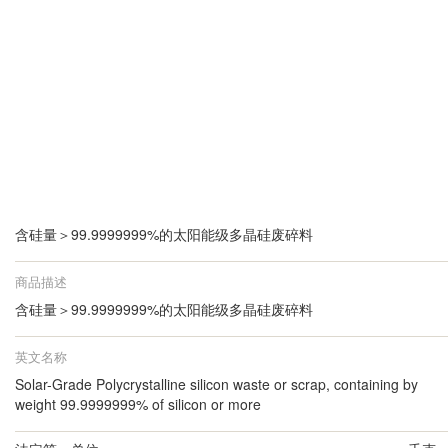
含硅量＞99.9999999%的太阳能级多晶硅废碎料
商品描述
含硅量＞99.9999999%的太阳能级多晶硅废碎料
英文名称
Solar-Grade Polycrystalline silicon waste or scrap, containing by
weight 99.9999999% of silicon or more