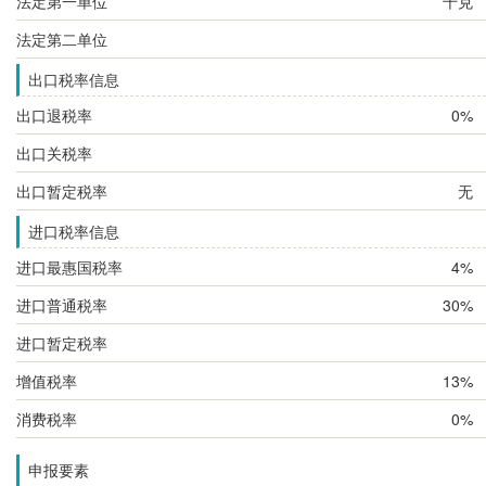
法定第一单位
千克
法定第二单位
出口税率信息
出口退税率
0%
出口关税率
出口暂定税率
无
进口税率信息
进口最惠国税率
4%
进口普通税率
30%
进口暂定税率
增值税率
13%
消费税率
0%
申报要素