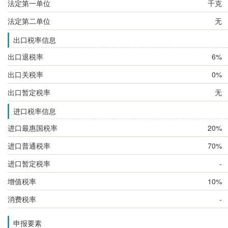
法定第一单位
千克
法定第二单位
无
出口税率信息
出口退税率
6%
出口关税率
0%
出口暂定税率
无
进口税率信息
进口最惠国税率
20%
进口普通税率
70%
进口暂定税率
-
增值税率
10%
消费税率
-
申报要素