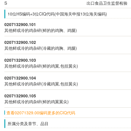
S
出口食品卫生监督检验
10位HS编码+3位CIQ代码(中国海关申报13位海关编码)
0207132900.101
其他鲜或冷的鸡杂碎(鲜的的鸡胸、鸡腿)
0207132900.102
其他鲜或冷的鸡杂碎(冷藏的鸡胸、鸡腿)
0207132900.103
其他鲜或冷的鸡杂碎(鲜的鸡翼,包括翼尖)
0207132900.104
其他鲜或冷的鸡杂碎(冷藏鸡翼,包括翼尖)
0207132900.105
其他鲜或冷的鸡杂碎(鲜的鸡翼翼尖)
查看02071329.00编码更多的CIQ代码
所属分类及章节、品目