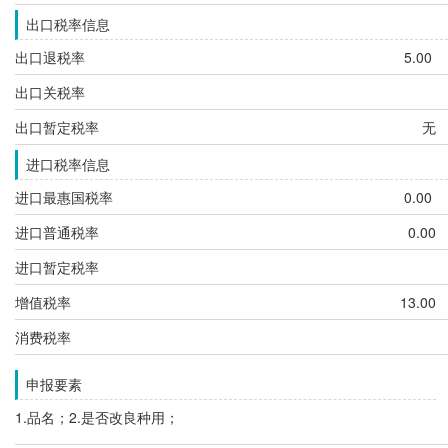
出口税率信息
出口退税率
5.00
出口关税率
出口暂定税率
无
进口税率信息
进口最惠国税率
0.00
进口普通税率
0.00
进口暂定税率
增值税率
13.00
消费税率
申报要素
1.品名；2.是否改良种用；