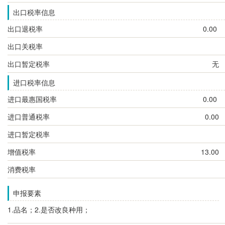
出口税率信息
出口退税率
0.00
出口关税率
出口暂定税率
无
进口税率信息
进口最惠国税率
0.00
进口普通税率
0.00
进口暂定税率
增值税率
13.00
消费税率
申报要素
1.品名；2.是否改良种用；