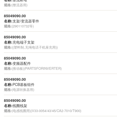
规格:
(整流器用)
85049090.00
名称:
支架/变流器零件
规格:
(290110732等)
85049090.00
名称:
充电端子支架
规格:
((塑料制,无绳电话子机座充用))
85049090.00
名称:
变频器配件
规格:
(推动板)(PARTSFORINVERTER)
85049090.00
名称:
PCB基板组件
规格:
(电源转换器用)
85049090.00
名称:
线圈线架
规格:
(电感线圈用)(V33-0054/43/45/CA2-7010/T900)