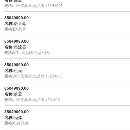
规格:
用于变频器;无品牌;132B4005
85049090.00
名称:
语音笔
规格:
||无品牌
85049090.00
名称:
整流器
规格:
家用|无品牌|无型号|无
85049090.00
名称:
机壳
规格:
用于变频器;无品牌;132B4003
85049090.00
名称:
前盖
规格:
用于变频器;无品牌;139b0101
85049090.00
名称:
壳体
规格:
电感器用