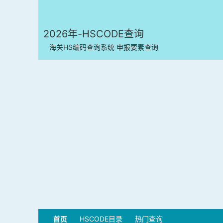
2026年-HSCODE查询
海关HS编码查询系统 申报要素查询
首页
HSCODE目录
热门查询