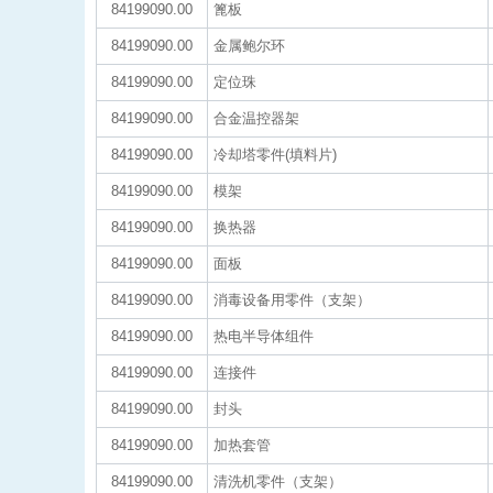
84199090.00
篦板
84199090.00
金属鲍尔环
84199090.00
定位珠
84199090.00
合金温控器架
84199090.00
冷却塔零件(填料片)
84199090.00
模架
84199090.00
换热器
84199090.00
面板
84199090.00
消毒设备用零件（支架）
84199090.00
热电半导体组件
84199090.00
连接件
84199090.00
封头
84199090.00
加热套管
84199090.00
清洗机零件（支架）