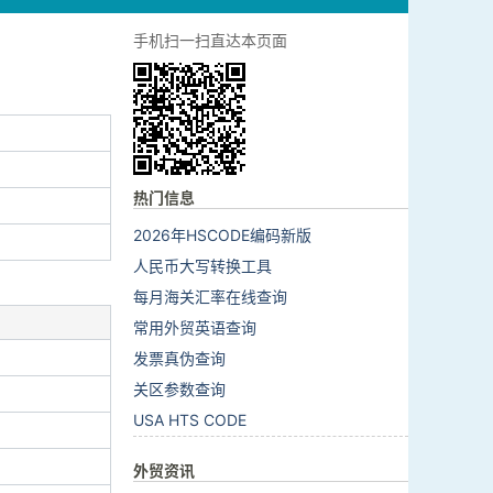
手机扫一扫直达本页面
热门信息
2026年HSCODE编码新版
人民币大写转换工具
每月海关汇率在线查询
常用外贸英语查询
发票真伪查询
关区参数查询
USA HTS CODE
外贸资讯