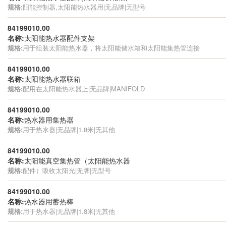
规格:
阳能控制器,太阳能热水器用|无品牌|无型号
84199010.00
名称:
太阳能热水器配件支架
规格:
用于组装太阳能热水器，将太阳能储水箱和太阳能集热管连接
84199010.00
名称:
太阳能热水器联箱
规格:
配用在太阳能热水器上|无品牌|MANIFOLD
84199010.00
名称:
热水器用集热器
规格:
用于热水器|无品牌|1.8米|无其他
84199010.00
名称:
太阳能真空集热管（太阳能热水器
规格:
配件）吸收太阳光|无牌|无型号
84199010.00
名称:
热水器用蓄热棒
规格:
用于热水器|无品牌|1.8米|无其他