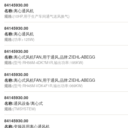
84145930.00
名称:
离心通风机
规格:
(10HP,用于生产车间通气送风换气)
84145930.00
名称:
离心通风机
规格:
(功率>125W)
84145930.00
名称:
离心式风机FAN,用于通风,品牌:ZIEHL-ABEGG
规格:
(型号:RH56M-4DK7M1R,输出功率:195KW)
84145930.00
名称:
离心式风机FAN,用于通风,品牌:ZIEHL-ABEGG
规格:
(型号:RH45M-VDK4F1R,输出功率:069KW)
84145930.00
名称:
通风设备/离心式
规格:
(TMSYSTEM)
84145930.00
名称:
变频器用离心通风机