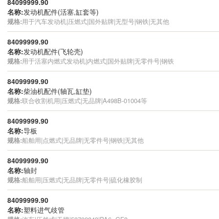
84099999.90
名称:
发动机配件(活塞,缸套等)
规格:
用于汽车发动机|压燃式|国外贴牌|无型号|钢铁|无其他
84099999.90
名称:
发动机配件(飞轮壳)
规格:
用于活塞内燃式发动机|内燃式|国外贴牌|无零件号|钢铁
84099999.90
名称:
柴油机配件(轴瓦,缸垫)
规格:
联合收割机用|压燃式|无品牌|A498B-01004等
84099999.90
名称:
导板
规格:
船舶用|点燃式|无品牌|无零件号|钢铁|无其他
84099999.90
名称:
轴封
规格:
船舶用|压燃式|无品牌|无零件号|硫化橡胶制
84099999.90
名称:
塑料进气歧管