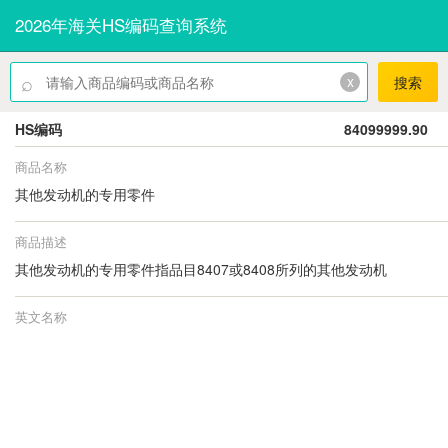
2026年海关HS编码查询系统
⌕
x
搜索
HS编码
84099999.90
商品名称
其他发动机的专用零件
商品描述
其他发动机的专用零件指品目8407或8408所列的其他发动机
英文名称