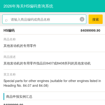
2026年海关HS编码查询系统
⌕
x
搜索
HS编码
84099999.90
商品名称
其他发动机的专用零件
商品描述
其他发动机的专用零件指品目8407或8408所列的其他发动机
英文名称
Special parts for other engines (suitable for other engines listed in
Heading No. 84.07 and 84.08)
商品申报实例汇总
84099999.90