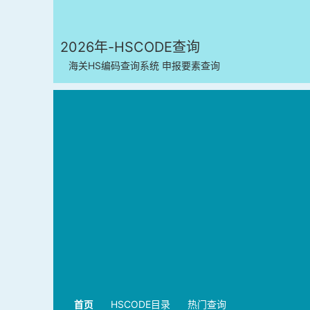
2026年-HSCODE查询
海关HS编码查询系统 申报要素查询
首页
HSCODE目录
热门查询