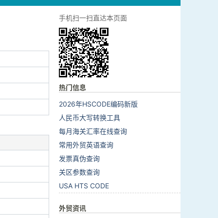
手机扫一扫直达本页面
热门信息
2026年HSCODE编码新版
人民币大写转换工具
每月海关汇率在线查询
常用外贸英语查询
发票真伪查询
关区参数查询
USA HTS CODE
外贸资讯