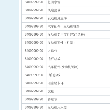
84099999.90
总回水管
84099999.90
风扇皮带
84099999.90
发动机悬置件
84099999.90
汽车配件，发动机管路
84099999.90
发动机专用零件(气门挺杆)
84099999.90
发动机零件（柱塞）
84099999.90
大修包
84099999.90
连杆总成
84099999.90
汽车配件(发动机管路)
84099999.90
油门拉线
84099999.90
活塞销卡环
84099999.90
支座
84099999.90
膨胀节
84099999.90
发动机用水盖