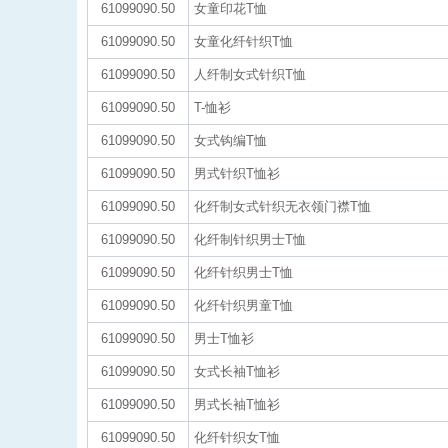
61099090.50
女童印花T恤
61099090.50
女童化纤针织T恤
61099090.50
人纤制女式针织T恤
61099090.50
T-恤衫
61099090.50
女式钩编T恤
61099090.50
男式针织T恤衫
61099090.50
化纤制女式针织无衣领门襟T恤
61099090.50
化纤制针织男士T恤
61099090.50
化纤针织男士T恤
61099090.50
化纤针织男童T恤
61099090.50
男士T恤衫
61099090.50
女式长袖T恤衫
61099090.50
男式长袖T恤衫
61099090.50
化纤针织女T恤