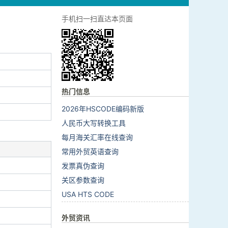
手机扫一扫直达本页面
热门信息
2026年HSCODE编码新版
人民币大写转换工具
每月海关汇率在线查询
常用外贸英语查询
发票真伪查询
关区参数查询
USA HTS CODE
外贸资讯