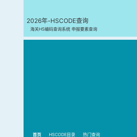
2026年-HSCODE查询
海关HS编码查询系统 申报要素查询
首页
HSCODE目录
热门查询