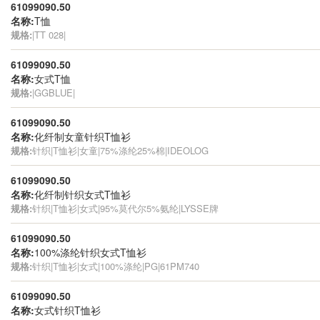
61099090.50
名称:
T恤
规格:
|TT 028|
61099090.50
名称:
女式T恤
规格:
|GGBLUE|
61099090.50
名称:
化纤制女童针织T恤衫
规格:
针织|T恤衫|女童|75%涤纶25%棉|IDEOLOG
61099090.50
名称:
化纤制针织女式T恤衫
规格:
针织|T恤衫|女式|95%莫代尔5%氨纶|LYSSE牌
61099090.50
名称:
100%涤纶针织女式T恤衫
规格:
针织|T恤衫|女式|100%涤纶|PG|61PM740
61099090.50
名称:
女式针织T恤衫