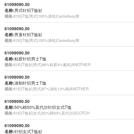
61099090.50
名称:
男式针织T恤衫
规格:
针织|T恤|男式|100%涤纶|Canterbury牌
61099090.50
名称:
男童针织T恤衫
规格:
针织|T恤|男式|100%涤纶|Canterbury牌
61099090.50
名称:
粘胶针织男士T恤
规格:
针织|T恤衫|男式|96%粘胶4%氨纶|ANOTHER
61099090.50
名称:
涤制针织男士T恤
规格:
针织|T恤衫|男式|87%涤纶13%棉|ANOTHER
61099090.50
名称:
50%棉50%莫代尔针织女式T恤
规格:
针织|T恤衫|女式|50%棉50%莫代尔|SCOTCH
61099090.50
名称:
针织女式T恤衫