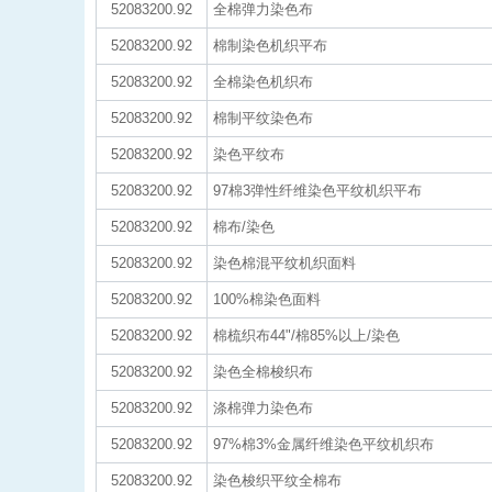
52083200.92
全棉弹力染色布
52083200.92
棉制染色机织平布
52083200.92
全棉染色机织布
52083200.92
棉制平纹染色布
52083200.92
染色平纹布
52083200.92
97棉3弹性纤维染色平纹机织平布
52083200.92
棉布/染色
52083200.92
染色棉混平纹机织面料
52083200.92
100%棉染色面料
52083200.92
棉梳织布44"/棉85%以上/染色
52083200.92
染色全棉梭织布
52083200.92
涤棉弹力染色布
52083200.92
97%棉3%金属纤维染色平纹机织布
52083200.92
染色梭织平纹全棉布