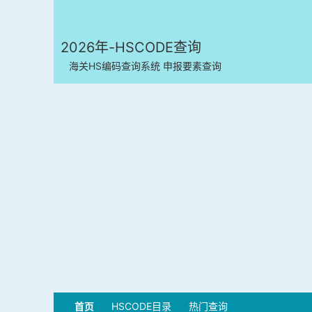
2026年-HSCODE查询
海关HS编码查询系统 申报要素查询
首页
HSCODE目录
热门查询