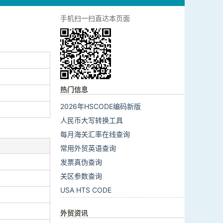
手机扫一扫直达本页面
热门信息
2026年HSCODE编码新版
人民币大写转换工具
每月海关汇率在线查询
常用外贸英语查询
发票真伪查询
关区参数查询
USA HTS CODE
外贸资讯