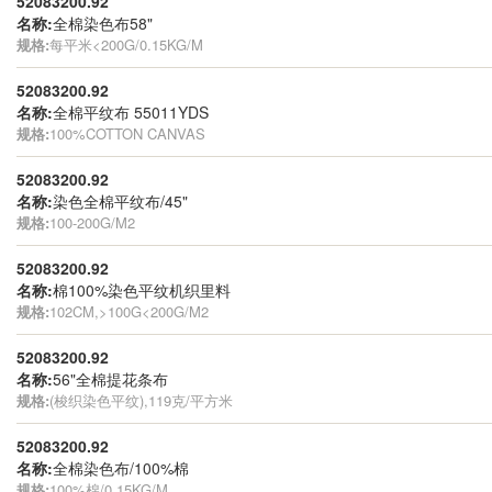
52083200.92
名称:
全棉染色布58"
规格:
每平米<200G/0.15KG/M
52083200.92
名称:
全棉平纹布 55011YDS
规格:
100%COTTON CANVAS
52083200.92
名称:
染色全棉平纹布/45"
规格:
100-200G/M2
52083200.92
名称:
棉100%染色平纹机织里料
规格:
102CM,>100G<200G/M2
52083200.92
名称:
56"全棉提花条布
规格:
(梭织染色平纹),119克/平方米
52083200.92
名称:
全棉染色布/100%棉
规格:
100%棉/0.15KG/M