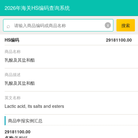
2026年海关HS编码查询系统
⌕
x
搜索
HS编码
29181100.00
商品名称
乳酸及其盐和酯
商品描述
乳酸及其盐和酯
英文名称
Lactic acid, its salts and esters
商品申报实例汇总
29181100.00
名称:
乳酸钙