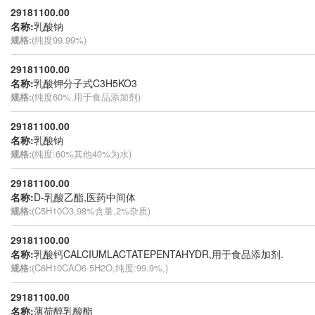
29181100.00
名称:
乳酸钠
规格:
(纯度99.99%)
29181100.00
名称:
乳酸钾分子式C3H5KO3
规格:
(纯度60%.用于食品添加剂)
29181100.00
名称:
乳酸钠
规格:
(纯度:60%其他40%为水)
29181100.00
名称:
D-乳酸乙酯,医药中间体
规格:
(C5H10O3,98%含量,2%杂质)
29181100.00
名称:
乳酸钙CALCIUMLACTATEPENTAHYDR,用于食品添加剂.
规格:
(C6H10CAO6·5H2O,纯度:99.9%,)
29181100.00
名称:
薄荷醇乳酸酯