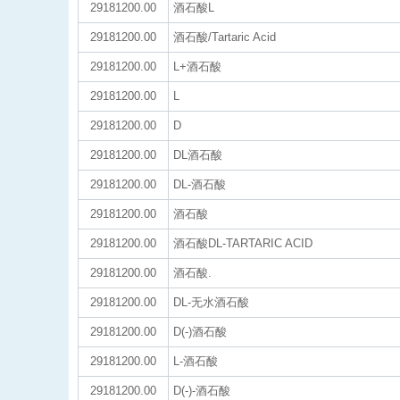
29181200.00
酒石酸L
29181200.00
酒石酸/Tartaric Acid
29181200.00
L+酒石酸
29181200.00
L
29181200.00
D
29181200.00
DL酒石酸
29181200.00
DL-酒石酸
29181200.00
酒石酸
29181200.00
酒石酸DL-TARTARIC ACID
29181200.00
酒石酸.
29181200.00
DL-无水酒石酸
29181200.00
D(-)酒石酸
29181200.00
L-酒石酸
29181200.00
D(-)-酒石酸