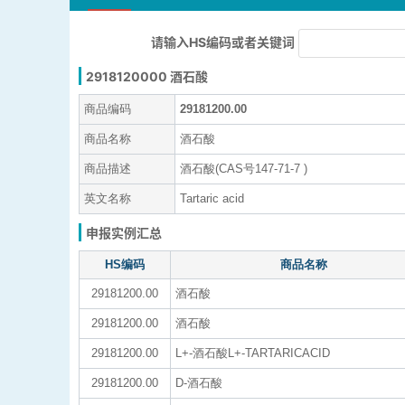
请输入HS编码或者关键词
2918120000 酒石酸
商品编码
29181200.00
商品名称
酒石酸
商品描述
酒石酸(CAS号147-71-7 )
英文名称
Tartaric acid
申报实例汇总
HS编码
商品名称
29181200.00
酒石酸
29181200.00
酒石酸
29181200.00
L+-酒石酸L+-TARTARICACID
29181200.00
D-酒石酸