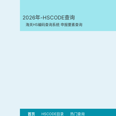
2026年-HSCODE查询
海关HS编码查询系统 申报要素查询
首页
HSCODE目录
热门查询