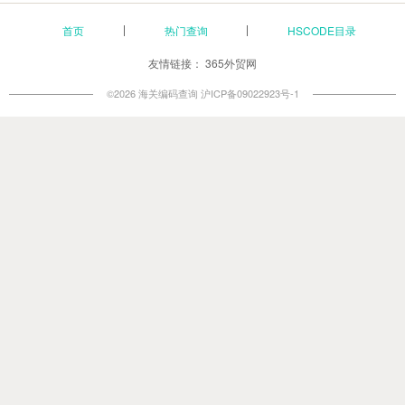
首页
热门查询
HSCODE目录
友情链接：
365外贸网
©2026 海关编码查询
沪ICP备09022923号-1