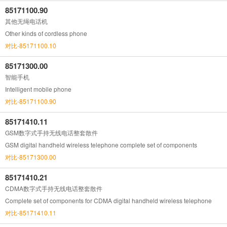
85171100.90
其他无绳电话机
Other kinds of cordless phone
对比-85171100.10
85171300.00
智能手机
Intelligent mobile phone
对比-85171100.90
85171410.11
GSM数字式手持无线电话整套散件
GSM digital handheld wireless telephone complete set of components
对比-85171300.00
85171410.21
CDMA数字式手持无线电话整套散件
Complete set of components for CDMA digital handheld wireless telephone
对比-85171410.11