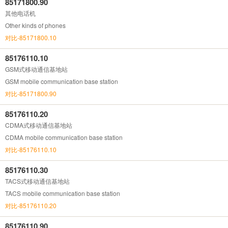
85171800.90
其他电话机
Other kinds of phones
对比-85171800.10
85176110.10
GSM式移动通信基地站
GSM mobile communication base station
对比-85171800.90
85176110.20
CDMA式移动通信基地站
CDMA mobile communication base station
对比-85176110.10
85176110.30
TACS式移动通信基地站
TACS mobile communication base station
对比-85176110.20
85176110.90