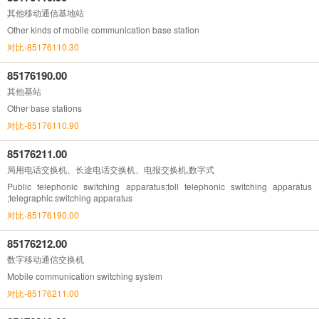
其他移动通信基地站
Other kinds of mobile communication base station
对比-85176110.30
85176190.00
其他基站
Other base stations
对比-85176110.90
85176211.00
局用电话交换机、长途电话交换机、电报交换机,数字式
Public telephonic switching apparatus;toll telephonic switching apparatus
;telegraphic switching apparatus
对比-85176190.00
85176212.00
数字移动通信交换机
Mobile communication switching system
对比-85176211.00