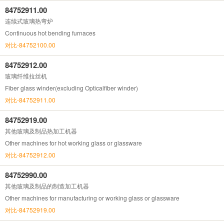
84752911.00
连续式玻璃热弯炉
Continuous hot bending furnaces
对比-84752100.00
84752912.00
玻璃纤维拉丝机
Fiber glass winder(excluding Opticalfiber winder)
对比-84752911.00
84752919.00
其他玻璃及制品热加工机器
Other machines for hot working glass or glassware
对比-84752912.00
84752990.00
其他玻璃及制品的制造加工机器
Other machines for manufacturing or working glass or glassware
对比-84752919.00