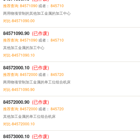
推荐查询: 84571090
或者：
845710
两用物项管制的其他加工金属的加工中心
对比-84571090.00
84571090.90
(已作废)
推荐查询: 84571090
或者：
845710
其他加工金属的加工中心
对比-84571090.10
84572000.10
(已作废)
推荐查询: 84572000
或者：
845720
两用物项管制加工金属的单工位组合机床
对比-84571090.90
84572000.90
(已作废)
推荐查询: 84572000
或者：
845720
其他加工金属的单工位组合机床
对比-84572000.10
84573000.10
(已作废)