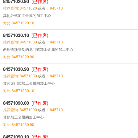
84571020.90
(已作废)
推荐查询: 84571020
或者：
845710
其他卧式加工金属的加工中心
对比-84571020.10
84571030.10
(已作废)
推荐查询: 84571030
或者：
845710
两用物项管制的龙门式加工金属的加工中心
对比-84571020.90
84571030.90
(已作废)
推荐查询: 84571030
或者：
845710
其它龙门式加工金属的加工中心
对比-84571030.10
84571090.00
(已作废)
推荐查询: 84571090
或者：
845710
其他加工金属的加工中心
对比-84571030.90
84571090.10
(已作废)