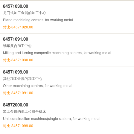
84571030.00
龙门式加工金属的加工中心
Plano machining centres, for working metal
对比-84571020.00
84571091.00
铣车复合加工中心
Milling and turning composite machining centres, for working metal
对比-84571030.00
84571099.00
其他加工金属的加工中心
Other machining centres, for working metal
对比-84571091.00
84572000.00
加工金属的单工位组合机床
Unit construction machines(single station), for working metal
对比-84571099.00