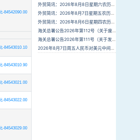
外贸简讯：2026年8月8日星期六农历六月廿六
-84542090.00
外贸简讯：2026年8月7日星期五农历六月廿五
外贸简讯：2026年8月6日星期四农历六月廿四
海关总署公告2026年第112号（关于废止部分卫生检疫类规范性文件的公告）
海关总署公告2026年第111号（关于发布《进出境动植物检疫处理监督管理工作规定》《进出境卫生处理监督管理工作规定》的公告）
-84543010.10
2026年8月7日周五人民币对美元中间价报6.7904调贬9个基点
-84543010.90
-84543021.00
-84543022.00
-84543029.00