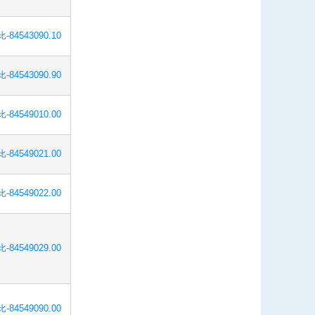
-84543090.10
-84543090.90
-84549010.00
-84549021.00
-84549022.00
-84549029.00
-84549090.00