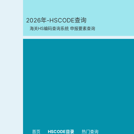
2026年-HSCODE查询
海关HS编码查询系统 申报要素查询
首页
HSCODE目录
热门查询