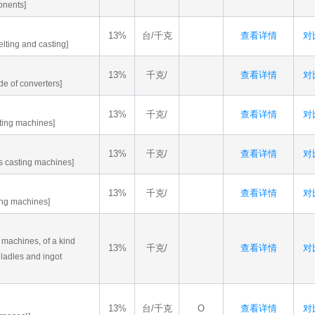
onents]
13%
台/千克
查看详情
对比
lting and casting]
13%
千克/
查看详情
对比
de of converters]
13%
千克/
查看详情
对比
sting machines]
13%
千克/
查看详情
对比
us casting machines]
13%
千克/
查看详情
对比
ting machines]
g machines, of a kind
13%
千克/
查看详情
对比
 ladles and ingot
13%
台/千克
O
查看详情
对比