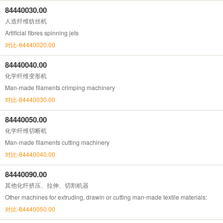
84440030.00
人造纤维纺丝机
Artificial fibres spinning jets
对比-84440020.00
84440040.00
化学纤维变形机
Man-made filaments crimping machinery
对比-84440030.00
84440050.00
化学纤维切断机
Man-made filaments cutting machinery
对比-84440040.00
84440090.00
其他化纤挤压、拉伸、切割机器
Other machines for extruding, drawin or cutting man-made textile materials:
对比-84440050.00