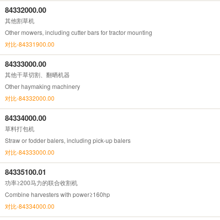
84332000.00
其他割草机
Other mowers, including cutter bars for tractor mounting
对比-84331900.00
84333000.00
其他干草切割、翻晒机器
Other haymaking machinery
对比-84332000.00
84334000.00
草料打包机
Straw or fodder balers, including pick-up balers
对比-84333000.00
84335100.01
功率≥200马力的联合收割机
Combine harvesters with power≥160hp
对比-84334000.00