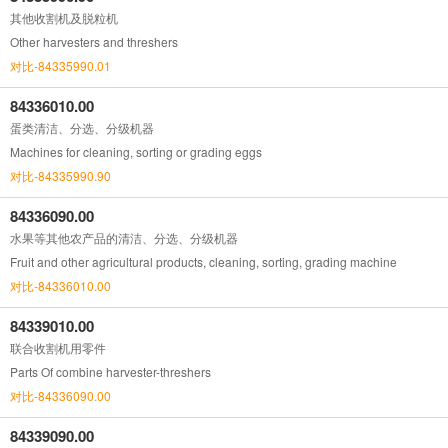
其他收割机及脱粒机
Other harvesters and threshers
对比-84335990.01
84336010.00
蛋类清洁、分选、分级机器
Machines for cleaning, sorting or grading eggs
对比-84335990.90
84336090.00
水果等其他农产品的清洁、分选、分级机器
Fruit and other agricultural products, cleaning, sorting, grading machine
对比-84336010.00
84339010.00
联合收割机用零件
Parts Of combine harvester-threshers
对比-84336090.00
84339090.00