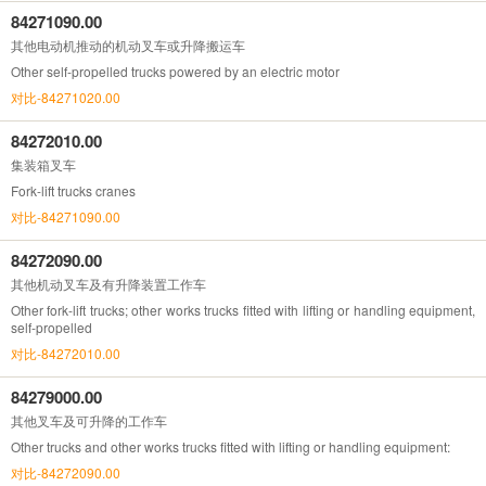
84271090.00
其他电动机推动的机动叉车或升降搬运车
Other self-propelled trucks powered by an electric motor
对比-84271020.00
84272010.00
集装箱叉车
Fork-lift trucks cranes
对比-84271090.00
84272090.00
其他机动叉车及有升降装置工作车
Other fork-lift trucks; other works trucks fitted with lifting or handling equipment,
self-propelled
对比-84272010.00
84279000.00
其他叉车及可升降的工作车
Other trucks and other works trucks fitted with lifting or handling equipment:
对比-84272090.00