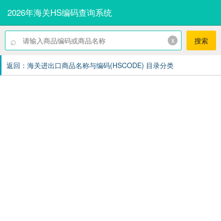
2026年海关HS编码查询系统
⌕
x
搜索
返回：海关进出口商品名称与编码(HSCODE) 目录分类