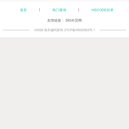
首页
热门查询
HSCODE目录
友情链接：
365外贸网
©2026 海关编码查询
沪ICP备09022923号-1