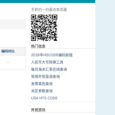
手机扫一扫直达本页面
热门信息
编码对比
2026年HSCODE编码新版
人民币大写转换工具
--
每月海关汇率在线查询
常用外贸英语查询
发票真伪查询
关区参数查询
USA HTS CODE
外贸资讯