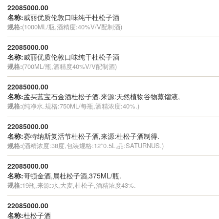
22085000.00
名称:
威丽优质伦敦口味纯干杜松子酒
规格:
(1000ML/瓶,酒精度:40%V/V配制酒)
22085000.00
名称:
威丽优质伦敦口味纯干杜松子酒
规格:
(700ML/瓶,酒精度40%V/V配制酒)
22085000.00
名称:
孟买蓝宝石金酒杜松子酒.来源:天然植物谷物蒸馏液,
规格:
(纯净水.规格:750ML/每瓶,酒精浓度:40%.)
22085000.00
名称:
赛特纳斯复活节杜松子酒,来源:杜松子酒制得.
规格:
(酒精浓度:38度,包装规格:12*0.5L,品:SATURNUS.)
22085000.00
名称:
哥顿金酒,属杜松子酒,375ML/瓶.
规格:
19瓶,来源:水,大麦,杜松子,酒精浓度43%.
22085000.00
名称:
杜松子酒