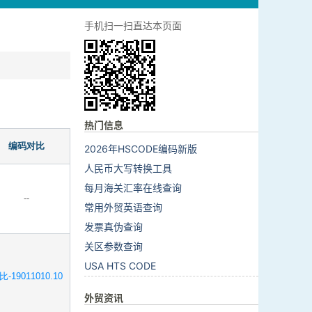
手机扫一扫直达本页面
热门信息
编码对比
2026年HSCODE编码新版
人民币大写转换工具
每月海关汇率在线查询
--
常用外贸英语查询
发票真伪查询
关区参数查询
USA HTS CODE
比-19011010.10
外贸资讯