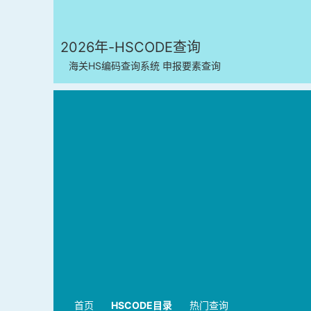
2026年-HSCODE查询
海关HS编码查询系统 申报要素查询
首页
HSCODE目录
热门查询