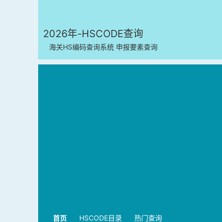
2026年-HSCODE查询
海关HS编码查询系统 申报要素查询
首页
HSCODE目录
热门查询