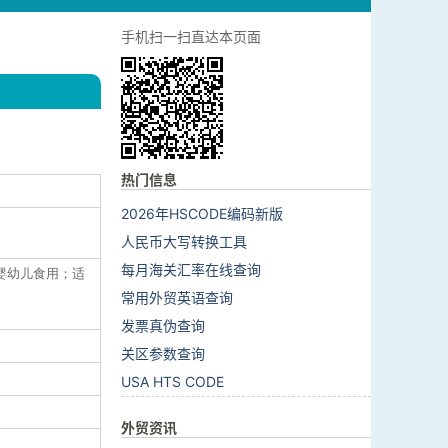
手机扫一扫直达本页面
热门信息
2026年HSCODE编码新版
人民币大写转换工具
每月海关汇率在线查询
（供婴幼儿食用；适
常用外贸英语查询
发票真伪查询
关区参数查询
USA HTS CODE
外贸资讯