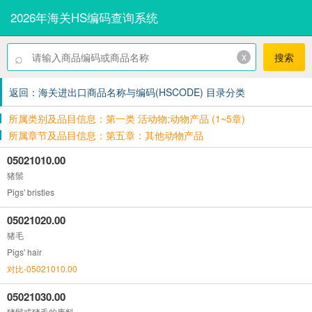
2026年海关HS编码查询系统
⌕
x
搜索
返回：海关进出口商品名称与编码(HSCODE) 目录分类
所属类别及品目信息：第一类 活动物;动物产品 (1~5章)
所属章节及品目信息：第五章：其他动物产品
05021010.00
猪鬃
Pigs' bristles
05021020.00
猪毛
Pigs' hair
对比-05021010.00
05021030.00
猪鬃或猪毛的废料