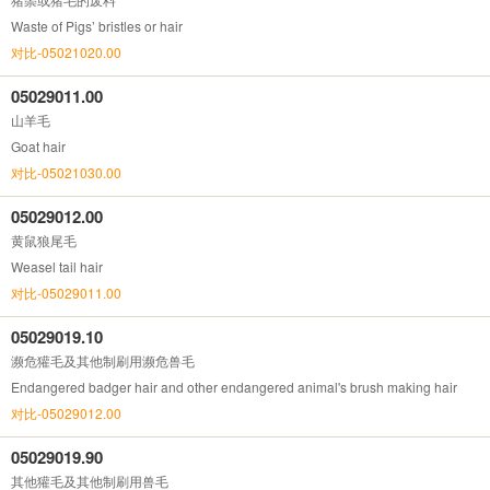
Waste of Pigs’ bristles or hair
对比-05021020.00
05029011.00
山羊毛
Goat hair
对比-05021030.00
05029012.00
黄鼠狼尾毛
Weasel tail hair
对比-05029011.00
05029019.10
濒危獾毛及其他制刷用濒危兽毛
Endangered badger hair and other endangered animal's brush making hair
对比-05029012.00
05029019.90
其他獾毛及其他制刷用兽毛