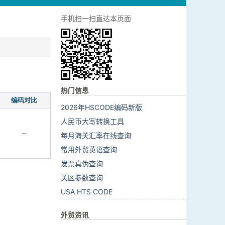
手机扫一扫直达本页面
热门信息
编码对比
2026年HSCODE编码新版
人民币大写转换工具
--
每月海关汇率在线查询
常用外贸英语查询
发票真伪查询
关区参数查询
USA HTS CODE
外贸资讯