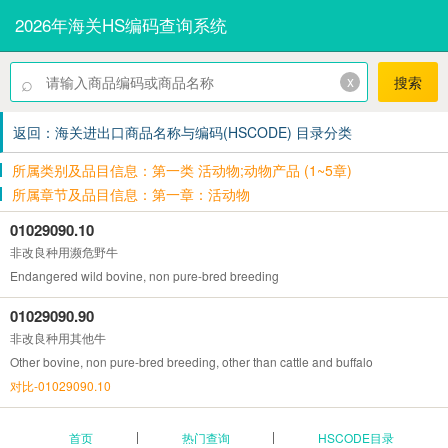
2026年海关HS编码查询系统
⌕
x
搜索
返回：海关进出口商品名称与编码(HSCODE) 目录分类
所属类别及品目信息：第一类 活动物;动物产品 (1~5章)
所属章节及品目信息：第一章：活动物
01029090.10
非改良种用濒危野牛
Endangered wild bovine, non pure-bred breeding
01029090.90
非改良种用其他牛
Other bovine, non pure-bred breeding, other than cattle and buffalo
对比-01029090.10
首页
热门查询
HSCODE目录