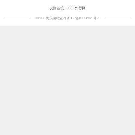
友情链接：
365外贸网
©2026 海关编码查询
沪ICP备09022923号-1