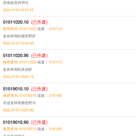
其他改良种用马
对比-01011010.10
01011020.10
(已作废)
推荐查询: 01011020
或者：
010110
改良种用的濒危野驴
对比-01011010.90
01011020.90
(已作废)
推荐查询: 01011020
或者：
010110
改良种用的其他驴
对比-01011020.10
01019010.10
(已作废)
推荐查询: 01019010
或者：
010190
非改良种用濒危野马
对比-01011020.90
01019010.90
(已作废)
推荐查询: 01019010
或者：
010190
非改良种用马