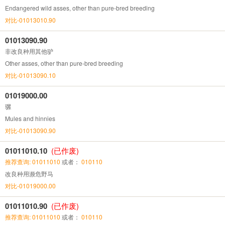
Endangered wild asses, other than pure-bred breeding
对比-01013010.90
01013090.90
非改良种用其他驴
Other asses, other than pure-bred breeding
对比-01013090.10
01019000.00
骡
Mules and hinnies
对比-01013090.90
01011010.10
(已作废)
推荐查询: 01011010
或者：
010110
改良种用濒危野马
对比-01019000.00
01011010.90
(已作废)
推荐查询: 01011010
或者：
010110