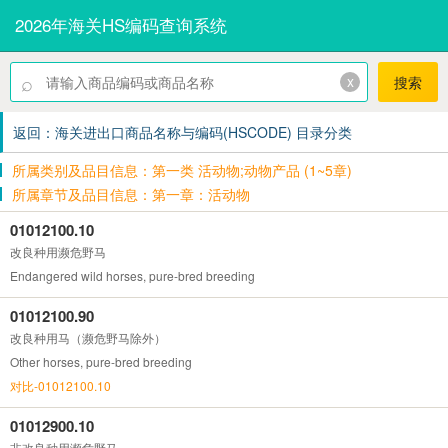
2026年海关HS编码查询系统
⌕
x
搜索
返回：海关进出口商品名称与编码(HSCODE) 目录分类
所属类别及品目信息：第一类 活动物;动物产品 (1~5章)
所属章节及品目信息：第一章：活动物
01012100.10
改良种用濒危野马
Endangered wild horses, pure-bred breeding
01012100.90
改良种用马（濒危野马除外）
Other horses, pure-bred breeding
对比-01012100.10
01012900.10
非改良种用濒危野马