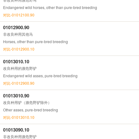
Endangered wild horses, other than pure-bred breeding
对比-01012100.90
01012900.90
非改良种用其他马
Horses, other than pure-bred breeding
对比-01012900.10
01013010.10
改良种用的濒危野驴
Endangered wild asses, pure-bred breeding
对比-01012900.90
01013010.90
改良种用驴（濒危野驴除外）
Other asses, pure-bred breeding
对比-01013010.10
01013090.10
非改良种用濒危野驴