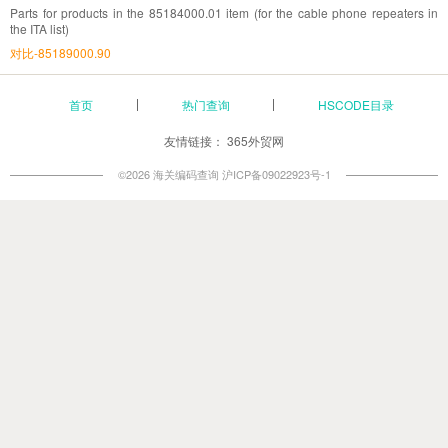
Parts for products in the 85184000.01 item (for the cable phone repeaters in
the ITA list)
对比-85189000.90
首页
热门查询
HSCODE目录
友情链接：
365外贸网
©2026 海关编码查询
沪ICP备09022923号-1