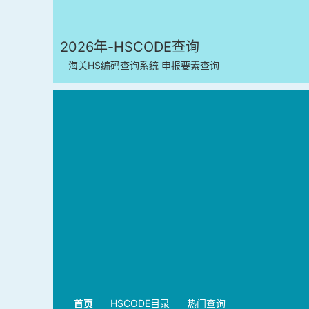
2026年-HSCODE查询
海关HS编码查询系统 申报要素查询
首页
HSCODE目录
热门查询