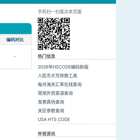
手机扫一扫直达本页面
编码对比
热门信息
--
2026年HSCODE编码新版
人民币大写转换工具
每月海关汇率在线查询
常用外贸英语查询
发票真伪查询
关区参数查询
USA HTS CODE
外贸资讯