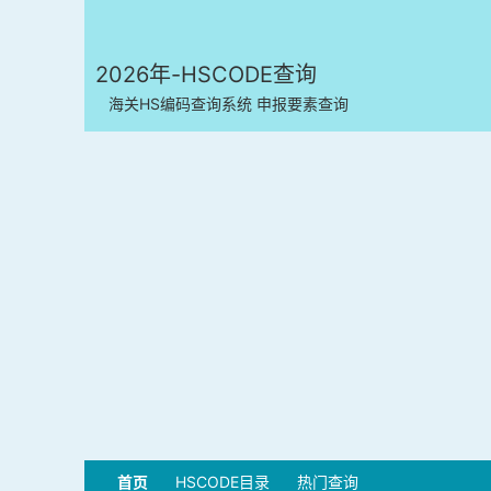
2026年-HSCODE查询
海关HS编码查询系统 申报要素查询
首页
HSCODE目录
热门查询