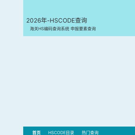
2026年-HSCODE查询
海关HS编码查询系统 申报要素查询
首页
HSCODE目录
热门查询