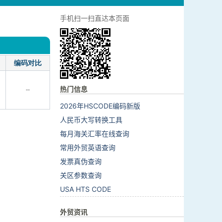
手机扫一扫直达本页面
编码对比
热门信息
--
2026年HSCODE编码新版
人民币大写转换工具
每月海关汇率在线查询
常用外贸英语查询
发票真伪查询
关区参数查询
USA HTS CODE
外贸资讯