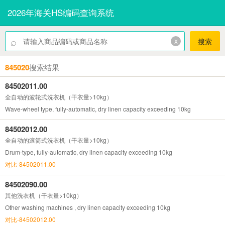
2026年海关HS编码查询系统
⌕
x
搜索
845020
搜索结果
84502011.00
全自动的波轮式洗衣机（干衣量>10kg）
Wave-wheel type, fully-automatic, dry linen capacity exceeding 10kg
84502012.00
全自动的滚筒式洗衣机（干衣量>10kg）
Drum-type, fully-automatic, dry linen capacity exceeding 10kg
对比-84502011.00
84502090.00
其他洗衣机（干衣量>10kg）
Other washing machines , dry linen capacity exceeding 10kg
对比-84502012.00