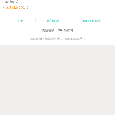
machinery)
对比-84224000.10
首页
热门查询
HSCODE目录
友情链接：
365外贸网
©2026 海关编码查询
沪ICP备09022923号-1