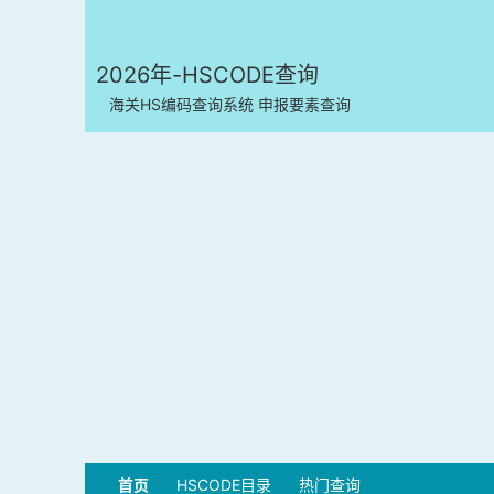
2026年-HSCODE查询
海关HS编码查询系统 申报要素查询
首页
HSCODE目录
热门查询