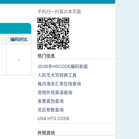
手机扫一扫直达本页面
编码对比
热门信息
--
2026年HSCODE编码新版
人民币大写转换工具
每月海关汇率在线查询
常用外贸英语查询
发票真伪查询
关区参数查询
USA HTS CODE
外贸资讯