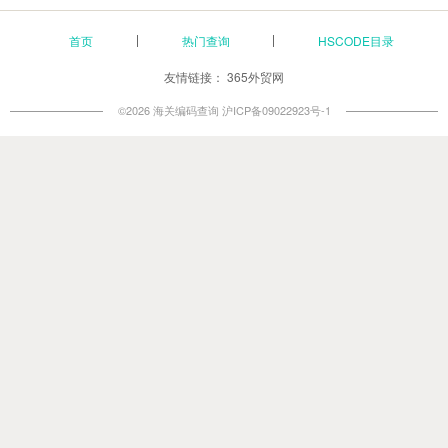
首页
热门查询
HSCODE目录
友情链接：
365外贸网
©2026 海关编码查询
沪ICP备09022923号-1