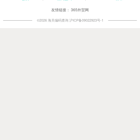
友情链接：
365外贸网
©2026 海关编码查询
沪ICP备09022923号-1