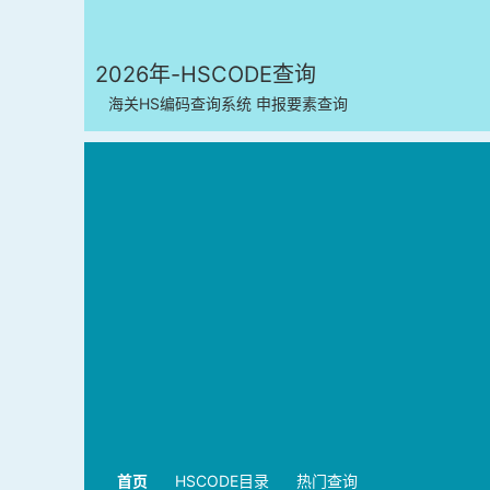
2026年-HSCODE查询
海关HS编码查询系统 申报要素查询
首页
HSCODE目录
热门查询