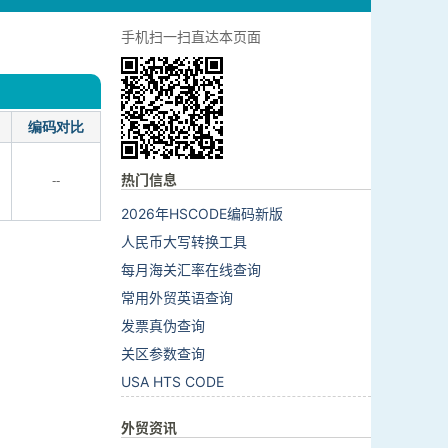
手机扫一扫直达本页面
编码对比
热门信息
--
2026年HSCODE编码新版
人民币大写转换工具
每月海关汇率在线查询
常用外贸英语查询
发票真伪查询
关区参数查询
USA HTS CODE
外贸资讯