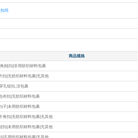
钮扣坯
商品规格
牛角|钮扣|非用纺织材料包裹
力扣|无纺织材料包裹|无其他
穿孔钮扣,没包裹
|包布扣|无纺织材料包裹
|扣子|未用纺织材料包裹
牛角扣|无纺织材料包裹|无其他
钮扣|未用纺织材料包裹|无其他
扣|不用纺织材料包裹|无其他