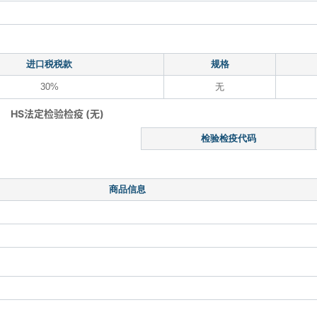
进口税税款
规格
30%
无
HS法定检验检疫 (无)
检验检疫代码
商品信息