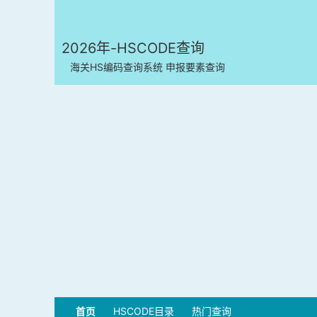
2026年-HSCODE查询
海关HS编码查询系统 申报要素查询
首页
HSCODE目录
热门查询